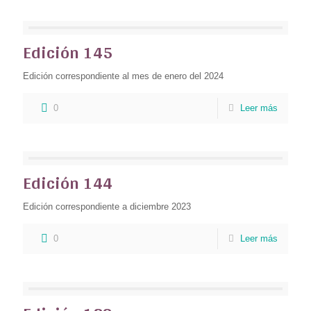
Edición 145
Edición correspondiente al mes de enero del 2024
0
Leer más
Edición 144
Edición correspondiente a diciembre 2023
0
Leer más