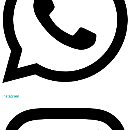
Instagram