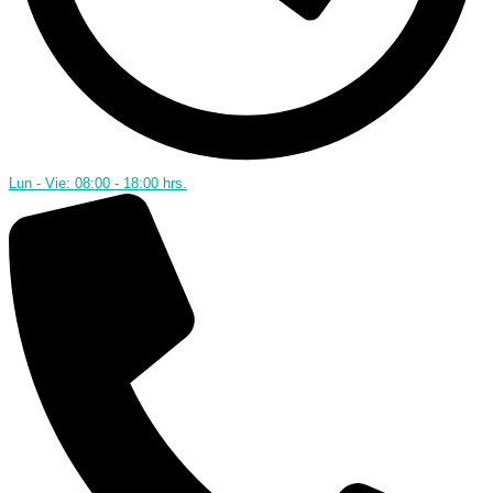
Lun - Vie: 08:00 - 18:00 hrs.