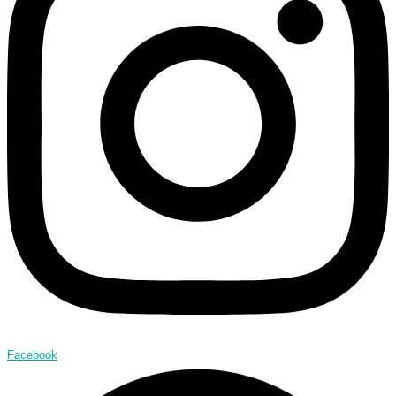
Facebook