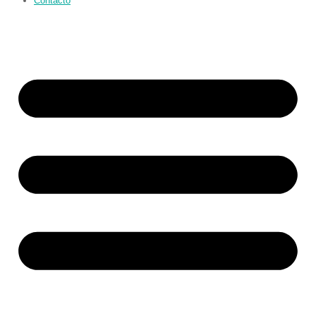
Contacto