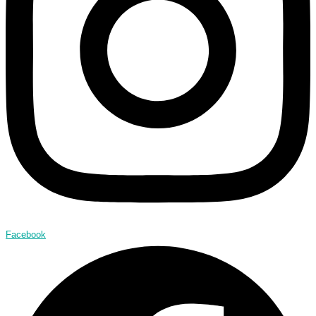
Facebook