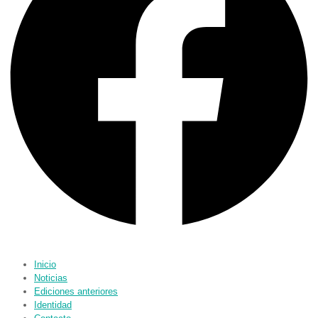
Inicio
Noticias
Ediciones anteriores
Identidad