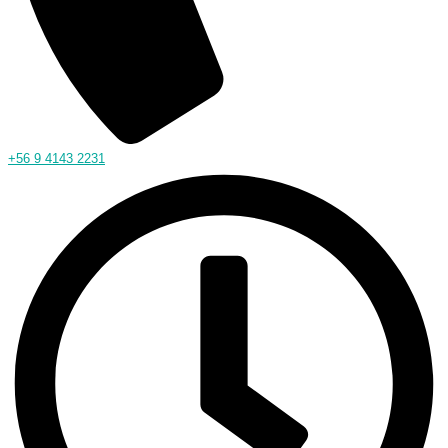
+56 9 4143 2231