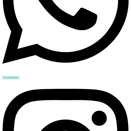
Instagram