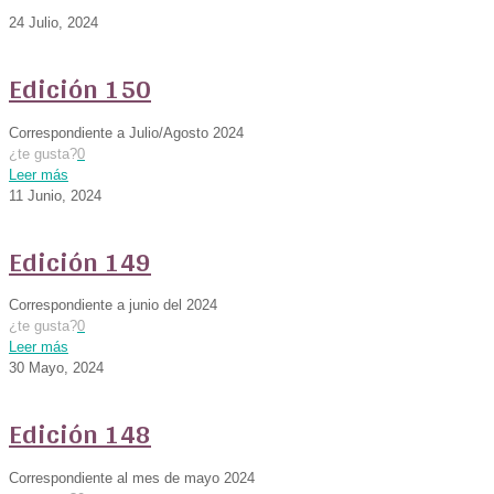
24 Julio, 2024
Edición 150
Correspondiente a Julio/Agosto 2024
¿te gusta?
0
Leer más
11 Junio, 2024
Edición 149
Correspondiente a junio del 2024
¿te gusta?
0
Leer más
30 Mayo, 2024
Edición 148
Correspondiente al mes de mayo 2024