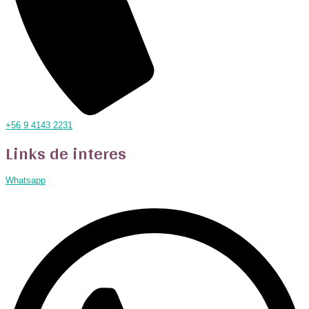
+56 9 4143 2231
Links de interes
Whatsapp