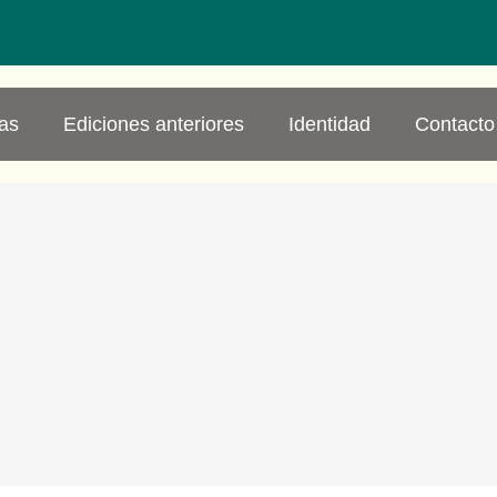
ias
Ediciones anteriores
Identidad
Contacto