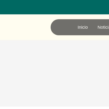
Inicio
Notic