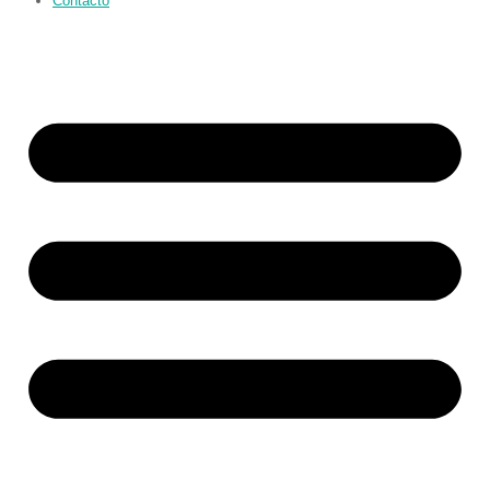
Contacto