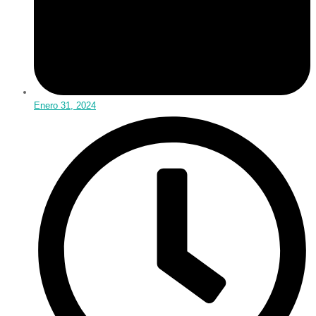
Enero 31, 2024