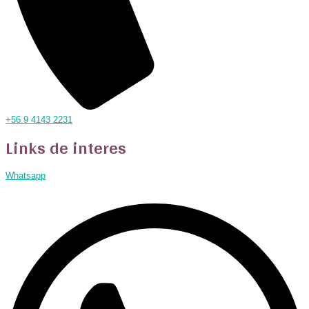
+56 9 4143 2231
Links de interes
Whatsapp