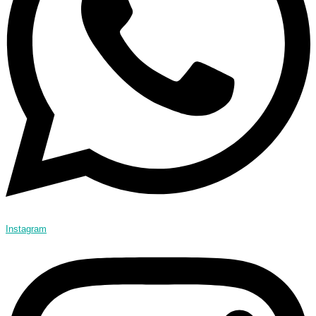
Instagram