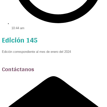
10:44 am
Edición 145
Edición correspondiente al mes de enero del 2024
Contáctanos