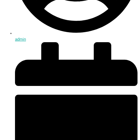
admin