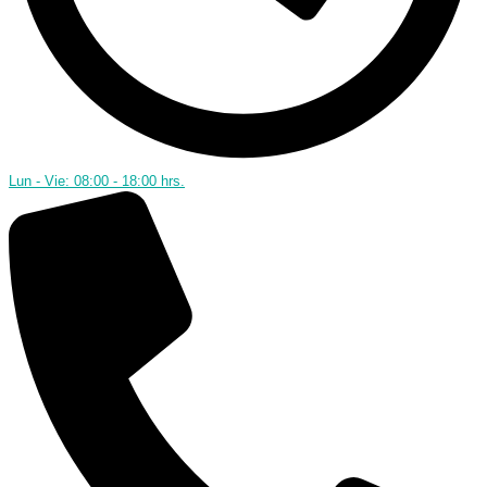
Lun - Vie: 08:00 - 18:00 hrs.