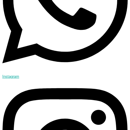
Instagram