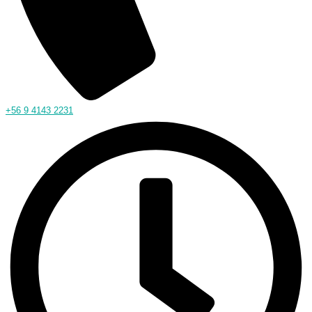
+56 9 4143 2231