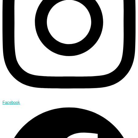
Facebook