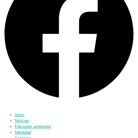
Inicio
Noticias
Ediciones anteriores
Identidad