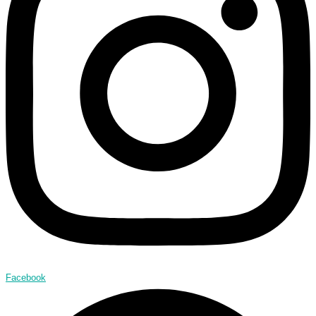
Facebook