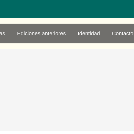
ias
Ediciones anteriores
Identidad
Contacto